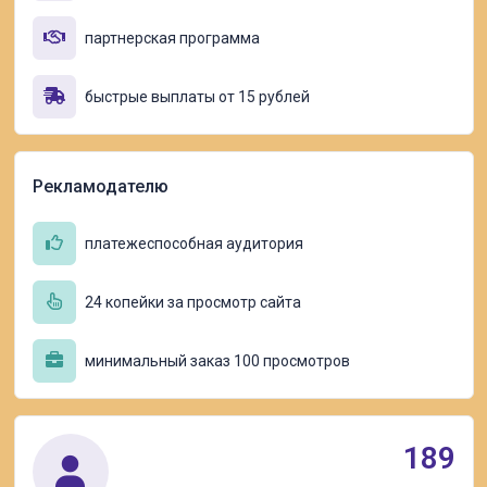
партнерская программа
быстрые выплаты от 15 рублей
Рекламодателю
платежеспособная аудитория
24 копейки за просмотр сайта
минимальный заказ 100 просмотров
189